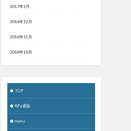
2017年1月
2016年12月
2016年11月
2016年10月
TOP
RiFa通販
menu