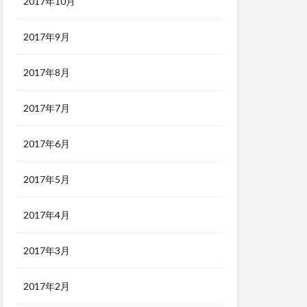
2017年10月
2017年9月
2017年8月
2017年7月
2017年6月
2017年5月
2017年4月
2017年3月
2017年2月