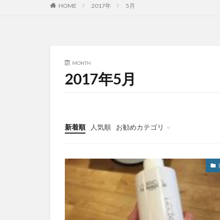
HOME
2017年
5月
MONTH
2017年5月
新着順
人気順
お勧めカテゴリ
未分類