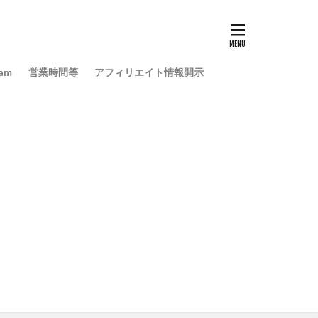
ram
営業時間等
アフィリエイト情報開示