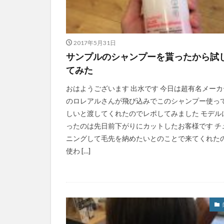
2017年5月31日
サンプルのシャンプーを貰ったから試
てみた
おはようございます 出水です 今日は超有名メーカ
のロレアルさんが飛び込みでこのシャンプー使っ
しいと渡してくれたのでレポしてみました モデル
ったのは先日前下がりにカットしたお客様です チ
ニングして毛先を納めたいとのことで来てくれた
使わ […]