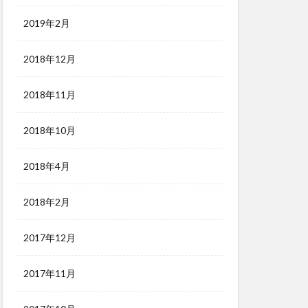
2019年2月
2018年12月
2018年11月
2018年10月
2018年4月
2018年2月
2017年12月
2017年11月