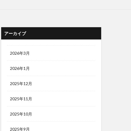
アーカイブ
2026年3月
2026年1月
2025年12月
2025年11月
2025年10月
2025年9月