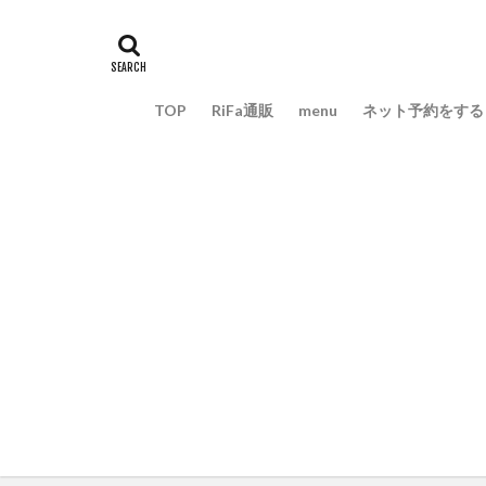
TOP
RiFa通販
menu
ネット予約をする