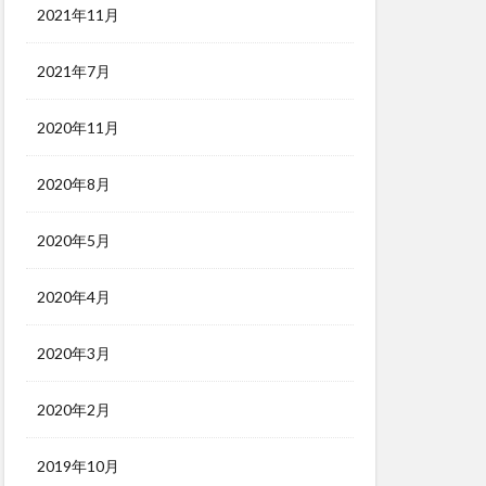
2021年11月
2021年7月
2020年11月
2020年8月
2020年5月
2020年4月
2020年3月
2020年2月
2019年10月