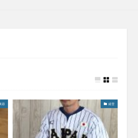
美容
経営