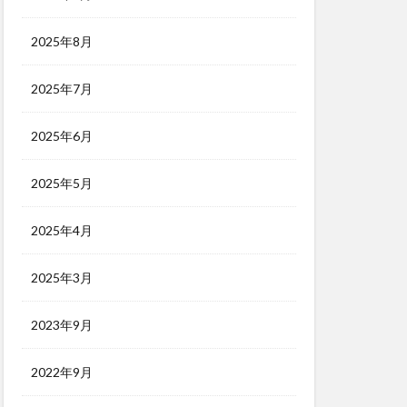
2025年8月
2025年7月
2025年6月
2025年5月
2025年4月
2025年3月
2023年9月
2022年9月