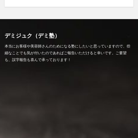
デミジュク（デミ塾）
本当にお客様や美容師さんのためになる塾にしたいと思っていますので、些
細なことでも気が付いたのであればご報告いただけると幸いです。ご要望
も、誤字報告も喜んで承っております！