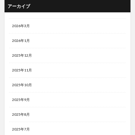
アーカイブ
2026年3月
2026年1月
2025年12月
2025年11月
2025年10月
2025年9月
2025年8月
2025年7月