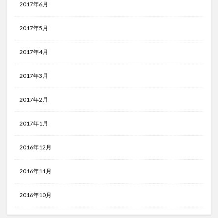
2017年6月
2017年5月
2017年4月
2017年3月
2017年2月
2017年1月
2016年12月
2016年11月
2016年10月