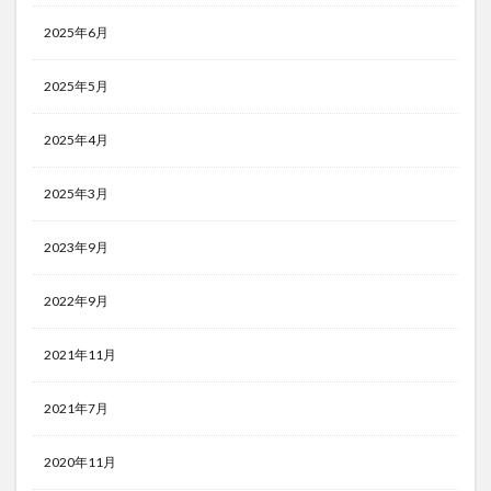
2025年6月
2025年5月
2025年4月
2025年3月
2023年9月
2022年9月
2021年11月
2021年7月
2020年11月