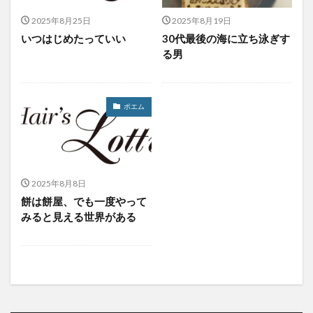
2025年8月25日
2025年8月19日
いつはじめたっていい
30代最後の海に立ち泳ぎす
る男
ポエム
2025年8月8日
餅は餅屋、でも一度やって
みると見える世界がある