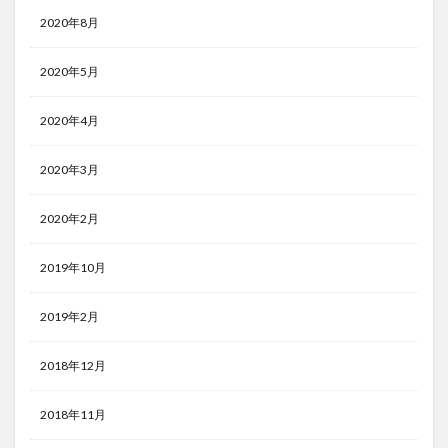
2020年8月
2020年5月
2020年4月
2020年3月
2020年2月
2019年10月
2019年2月
2018年12月
2018年11月