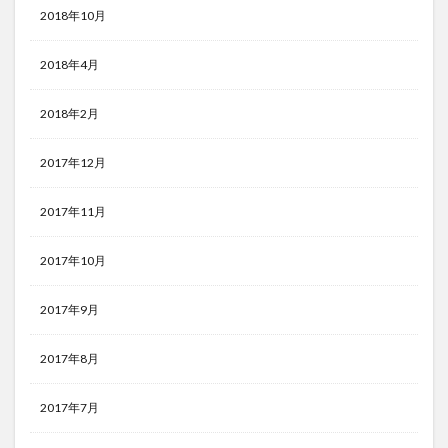
2018年10月
2018年4月
2018年2月
2017年12月
2017年11月
2017年10月
2017年9月
2017年8月
2017年7月