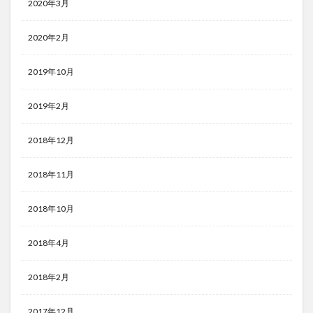
2020年3月
2020年2月
2019年10月
2019年2月
2018年12月
2018年11月
2018年10月
2018年4月
2018年2月
2017年12月