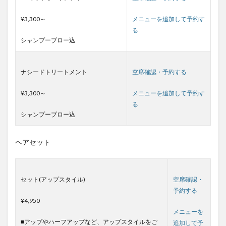
¥3,300～
メニューを追加して予約す
る
シャンプーブロー込
ナシードトリートメント
空席確認・予約する
¥3,300～
メニューを追加して予約す
る
シャンプーブロー込
ヘアセット
セット(アップスタイル)
空席確認・
予約する
¥4,950
メニューを
■アップやハーフアップなど、アップスタイルをご
追加して予