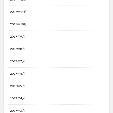
2017年11月
2017年10月
2017年9月
2017年8月
2017年7月
2017年6月
2017年5月
2017年4月
2017年3月