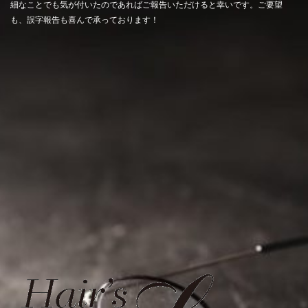
細なことでも気が付いたのであればご報告いただけると幸いです。ご要望
も、誤字報告も喜んで承っております！