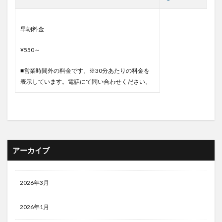
早朝料金
¥550～
■営業時間外の料金です。※30分あたりの料金を
表示しています。電話にて問い合わせください。
アーカイブ
2026年3月
2026年1月