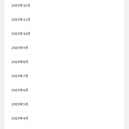
2025年12月
2025年11月
2025年10月
2025年9月
2025年8月
2025年7月
2025年6月
2025年5月
2025年4月