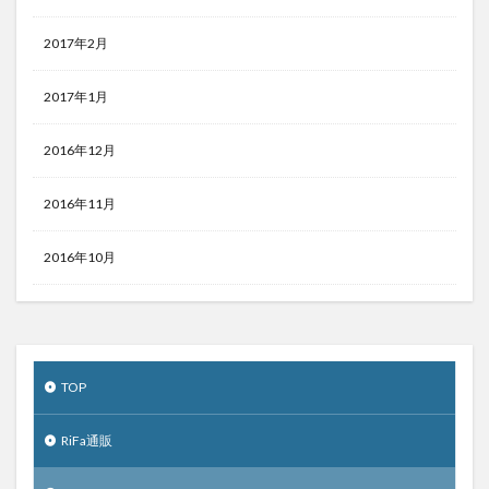
2017年2月
2017年1月
2016年12月
2016年11月
2016年10月
TOP
RiFa通販