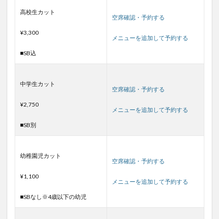
高校生カット
空席確認・予約する
¥3,300
メニューを追加して予約する
■SB込
中学生カット
空席確認・予約する
¥2,750
メニューを追加して予約する
■SB別
幼稚園児カット
空席確認・予約する
¥1,100
メニューを追加して予約する
■SBなし※4歳以下の幼児