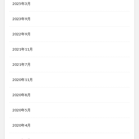
2025年3月
2023年9月
2022年9月
2021年11月
2021年7月
2020年11月
2020年8月
2020年5月
2020年4月