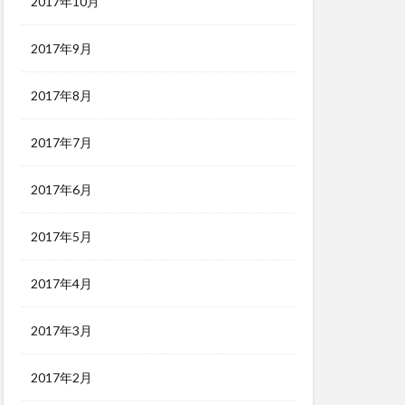
2017年10月
2017年9月
2017年8月
2017年7月
2017年6月
2017年5月
2017年4月
2017年3月
2017年2月