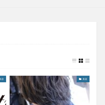
美容
美容