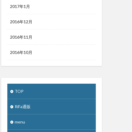
2017年1月
2016年12月
2016年11月
2016年10月
TOP
RiFa通販
menu