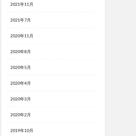
2021年11月
2021年7月
2020年11月
2020年8月
2020年5月
2020年4月
2020年3月
2020年2月
2019年10月