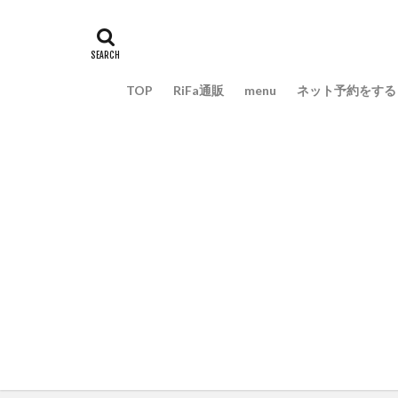
TOP
RiFa通販
menu
ネット予約をする