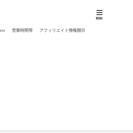
ram
営業時間等
アフィリエイト情報開示