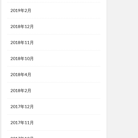
2019年2月
2018年12月
2018年11月
2018年10月
2018年4月
2018年2月
2017年12月
2017年11月