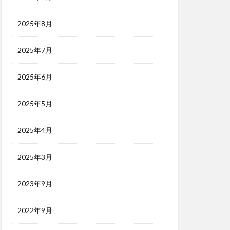
2025年8月
2025年7月
2025年6月
2025年5月
2025年4月
2025年3月
2023年9月
2022年9月