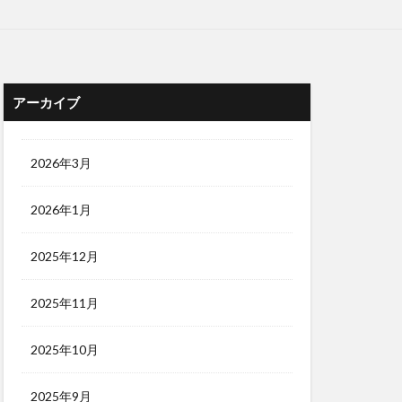
アーカイブ
2026年3月
2026年1月
2025年12月
2025年11月
2025年10月
2025年9月