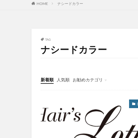
HOME
ナシードカラー
TAG
ナシードカラー
新着順
人気順
お勧めカテゴリ
未分類