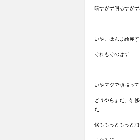
暗すぎず明るすぎず
いや、ほんま綺麗す
それもそのはず
いやマジで頑張って
どうやらまだ、研修
た
僕ももっともっと頑
ちなみに