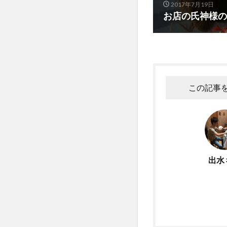
2017年7月19日
お店の氏神様の
この記事
出水