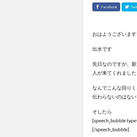
おはようございます
出水です
先日なのですが、新
人が来てくれました
なんでこんな回りく
伝わらないのはない
そしたら
[speech_bubble t
[/speech_bubble]