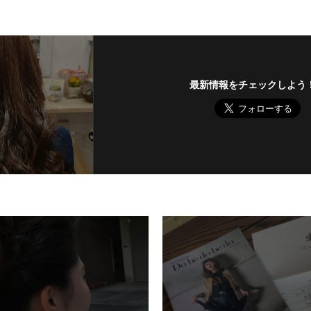
最新情報をチェックしよう