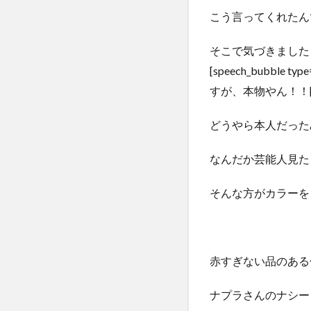
こう言ってくれたん
そこで気づきました
[speech_bubble t
すが、本物やん！！[/sp
どうやら本人だった
なんだか芸能人見た
そんな方がカラーを
赤すぎない品のある
ナプラさんのナシー