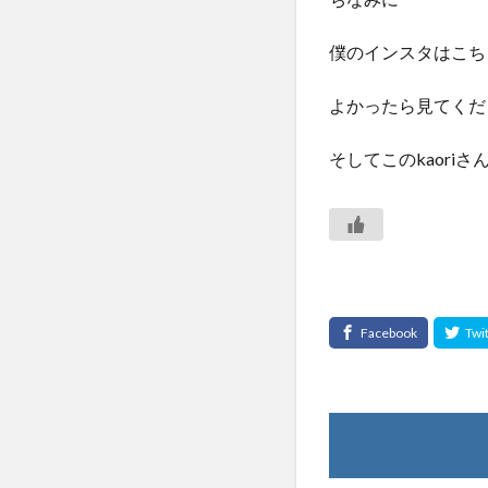
僕のインスタはこち
よかったら見てくだ
そしてこのkaori