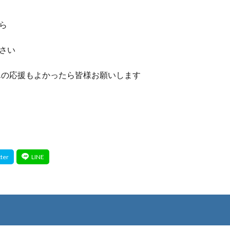
ら
さい
さんの応援もよかったら皆様お願いします