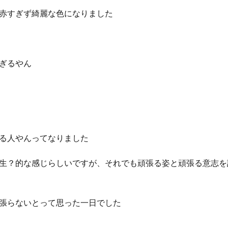
赤すぎず綺麗な色になりました
ぎるやん
る人やんってなりました
生？的な感じらしいですが、それでも頑張る姿と頑張る意志を
張らないとって思った一日でした