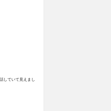
話していて見えまし