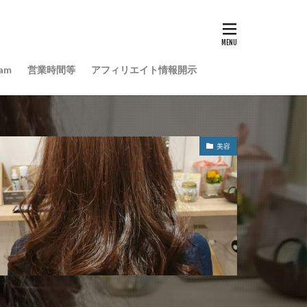
ram
営業時間等
アフィリエイト情報開示
美容